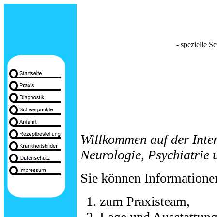
- spezielle S
Willkommen auf der Inter
Neurologie, Psychiatrie 
Sie können Informationen
zum Praxisteam,
Lage und Ausstattung