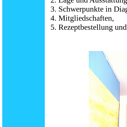
Schwerpunkte in Diag
Mitgliedschaften,
Rezeptbestellung un